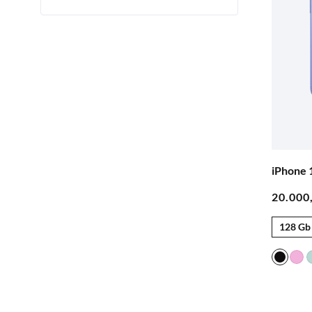
iPhone 
128 Gb