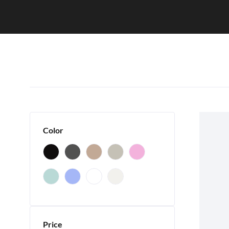
Color
Price